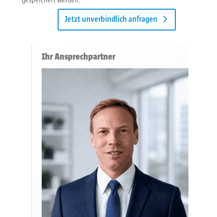
gespeichert werden.
Jetzt unverbindlich anfragen
Ihr Ansprechpartner