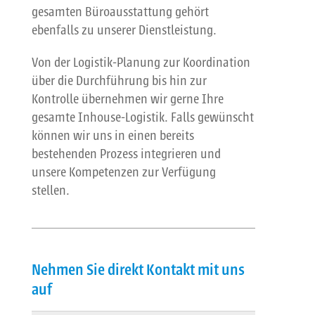
gesamten Büroausstattung gehört
ebenfalls zu unserer Dienstleistung.
Von der Logistik-Planung zur Koordination
über die Durchführung bis hin zur
Kontrolle übernehmen wir gerne Ihre
gesamte Inhouse-Logistik. Falls gewünscht
können wir uns in einen bereits
bestehenden Prozess integrieren und
unsere Kompetenzen zur Verfügung
stellen.
Nehmen Sie direkt Kontakt mit uns
auf