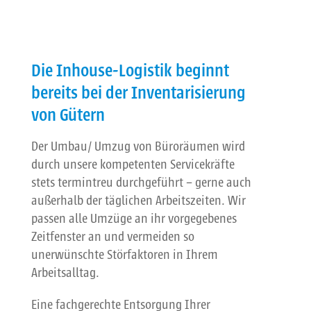
Die Inhouse-Logistik beginnt
bereits bei der Inventarisierung
von Gütern
Der Umbau/ Umzug von Büroräumen wird
durch unsere kompetenten Servicekräfte
stets termintreu durchgeführt – gerne auch
außerhalb der täglichen Arbeitszeiten. Wir
passen alle Umzüge an ihr vorgegebenes
Zeitfenster an und vermeiden so
unerwünschte Störfaktoren in Ihrem
Arbeitsalltag.
Eine fachgerechte Entsorgung Ihrer