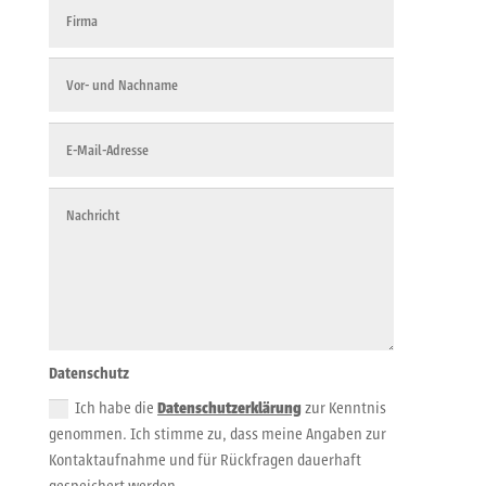
Datenschutz
Ich habe die
Datenschutzerklärung
zur Kenntnis
genommen. Ich stimme zu, dass meine Angaben zur
Kontaktaufnahme und für Rückfragen dauerhaft