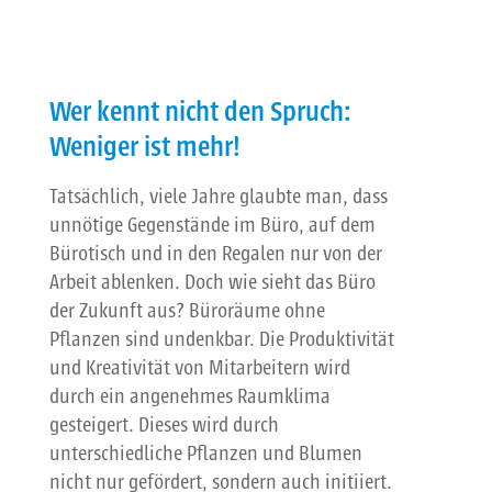
Wer kennt nicht den Spruch:
Weniger ist mehr!
Tatsächlich, viele Jahre glaubte man, dass
unnötige Gegenstände im Büro, auf dem
Bürotisch und in den Regalen nur von der
Arbeit ablenken. Doch wie sieht das Büro
der Zukunft aus? Büroräume ohne
Pflanzen sind undenkbar. Die Produktivität
und Kreativität von Mitarbeitern wird
durch ein angenehmes Raumklima
gesteigert. Dieses wird durch
unterschiedliche Pflanzen und Blumen
nicht nur gefördert, sondern auch initiiert.