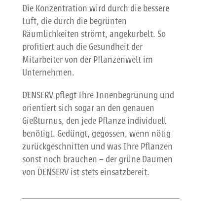
Die Konzentration wird durch die bessere
Luft, die durch die begrünten
Räumlichkeiten strömt, angekurbelt. So
profitiert auch die Gesundheit der
Mitarbeiter von der Pflanzenwelt im
Unternehmen.
DENSERV pflegt Ihre Innenbegrünung und
orientiert sich sogar an den genauen
Gießturnus, den jede Pflanze individuell
benötigt. Gedüngt, gegossen, wenn nötig
zurückgeschnitten und was Ihre Pflanzen
sonst noch brauchen – der grüne Daumen
von DENSERV ist stets einsatzbereit.