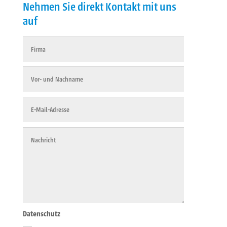
Nehmen Sie direkt Kontakt mit uns
auf
Datenschutz