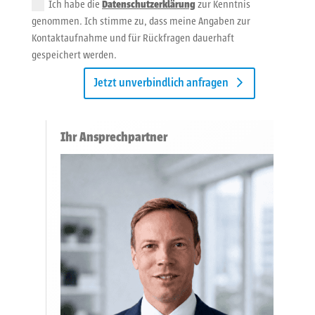
Ich habe die
Datenschutzerklärung
zur Kenntnis
genommen. Ich stimme zu, dass meine Angaben zur
Kontaktaufnahme und für Rückfragen dauerhaft
gespeichert werden.
Jetzt unverbindlich anfragen
Ihr Ansprechpartner