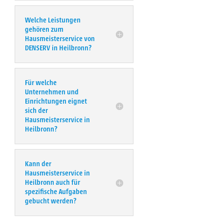
Welche Leistungen
gehören zum
Hausmeisterservice von
DENSERV in Heilbronn?
Für welche
Unternehmen und
Einrichtungen eignet
sich der
Hausmeisterservice in
Heilbronn?
Kann der
Hausmeisterservice in
Heilbronn auch für
spezifische Aufgaben
gebucht werden?