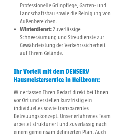
Professionelle Grünpflege, Garten- und
Landschaftsbau sowie die Reinigung von
Außenbereichen.
Winterdienst:
Zuverlässige
Schneeräumung und Streudienste zur
Gewährleistung der Verkehrssicherheit
auf Ihrem Gelände.
Ihr Vorteil mit dem
DENSERV
Hausmeisterservice in Heilbronn:
Wir erfassen Ihren Bedarf direkt bei Ihnen
vor Ort und erstellen kurzfristig ein
individuelles sowie transparentes
Betreuungskonzept. Unser erfahrenes Team
arbeitet strukturiert und zuverlässig nach
einem gemeinsam definierten Plan. Auch