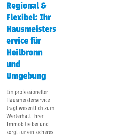
Regional &
Flexibel: Ihr
Hausmeisters
ervice für
Heilbronn
und
Umgebung
Ein professioneller
Hausmeisterservice
trägt wesentlich zum
Werterhalt Ihrer
Immobilie bei und
sorgt für ein sicheres