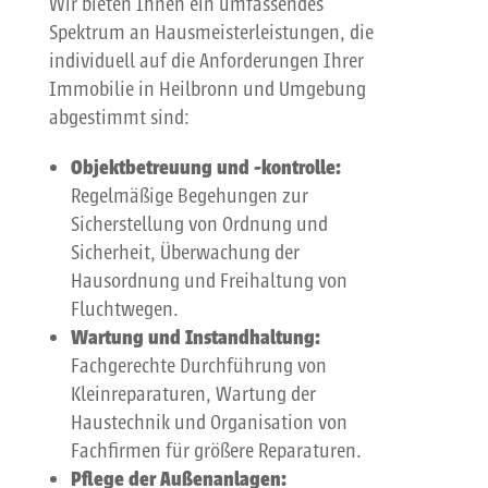
Wir bieten Ihnen ein umfassendes
Spektrum an Hausmeisterleistungen, die
individuell auf die Anforderungen Ihrer
Immobilie in Heilbronn und Umgebung
abgestimmt sind:
Objektbetreuung und -kontrolle:
Regelmäßige Begehungen zur
Sicherstellung von Ordnung und
Sicherheit, Überwachung der
Hausordnung und Freihaltung von
Fluchtwegen.
Wartung und Instandhaltung:
Fachgerechte Durchführung von
Kleinreparaturen, Wartung der
Haustechnik und Organisation von
Fachfirmen für größere Reparaturen.
Pflege der Außenanlagen: