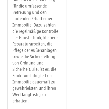
für die umfassende
Betreuung und den
laufenden Erhalt einer
Immobilie. Dazu zählen
die regelmäßige Kontrolle
der Haustechnik, kleinere
Reparaturarbeiten, die
Pflege der Außenanlagen
sowie die Sicherstellung
von Ordnung und
Sicherheit. Ziel ist es, die
Funktionsfähigkeit der
Immobilie dauerhaft zu
gewährleisten und ihren
Wert langfristig zu
erhalten.