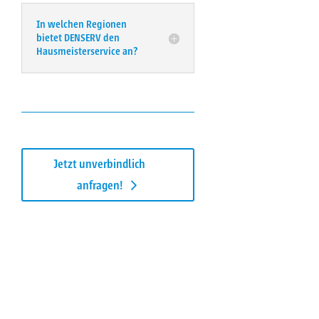
In welchen Regionen
bietet DENSERV den
Hausmeisterservice an?
Jetzt unverbindlich
anfragen!