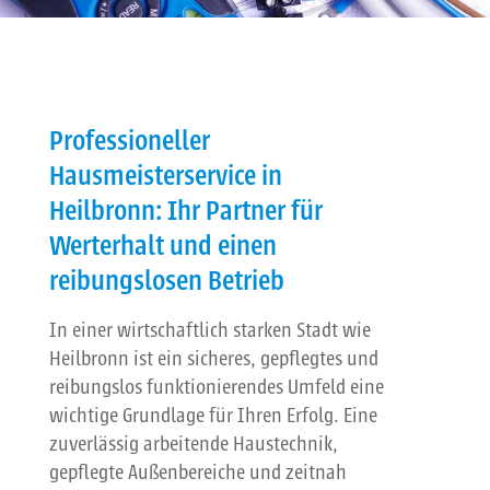
Professioneller
Hausmeisterservice in
Heilbronn: Ihr Partner für
Werterhalt und einen
reibungslosen Betrieb
In einer wirtschaftlich starken Stadt wie
Heilbronn ist ein sicheres, gepflegtes und
reibungslos funktionierendes Umfeld eine
wichtige Grundlage für Ihren Erfolg. Eine
zuverlässig arbeitende Haustechnik,
gepflegte Außenbereiche und zeitnah