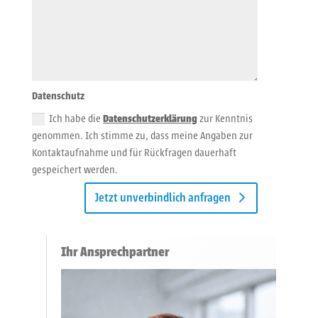
Datenschutz
Ich habe die
Datenschutzerklärung
zur Kenntnis
genommen. Ich stimme zu, dass meine Angaben zur
Kontaktaufnahme und für Rückfragen dauerhaft
gespeichert werden.
Jetzt unverbindlich anfragen
Ihr Ansprechpartner