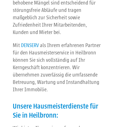
behobene Mängel sind entscheidend für
störungsfreie Abläufe und tragen
maßgeblich zur Sicherheit sowie
Zufriedenheit Ihrer Mitarbeitenden,
Kunden und Mieter bei.
Mit
DENSERV
als Ihrem erfahrenen Partner
für den Hausmeisterservice in Heilbronn
können Sie sich vollständig auf Ihr
Kerngeschäft konzentrieren. Wir
übernehmen zuverlässig die umfassende
Betreuung, Wartung und Instandhaltung
Ihrer Immobilie.
Unsere Hausmeisterdienste für
Sie in Heilbronn: