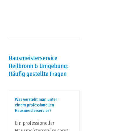
Hausmeisterservice
Heilbronn & Umgebung:
Häufig gestellte Fragen
Was versteht man unter
einem professionellen
Hausmeisterservice?
Ein professioneller
Hausmeisterservice sorgt