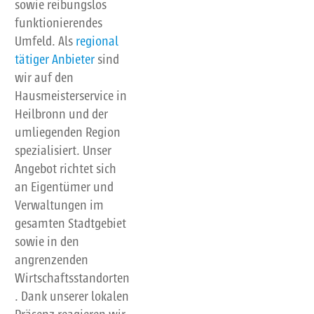
sowie reibungslos
funktionierendes
Umfeld. Als
regional
tätiger Anbieter
sind
wir auf den
Hausmeisterservice in
Heilbronn und der
umliegenden Region
spezialisiert. Unser
Angebot richtet sich
an Eigentümer und
Verwaltungen im
gesamten Stadtgebiet
sowie in den
angrenzenden
Wirtschaftsstandorten
. Dank unserer lokalen