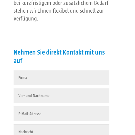
bei kurzfristigem oder zusätzlichem Bedarf
stehen wir Ihnen flexibel und schnell zur
Verfügung.
Nehmen Sie direkt Kontakt mit uns
auf