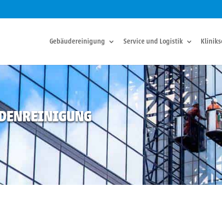
Gebäudereinigung
Service und Logistik
Kliniks
ADENREINIGUNG