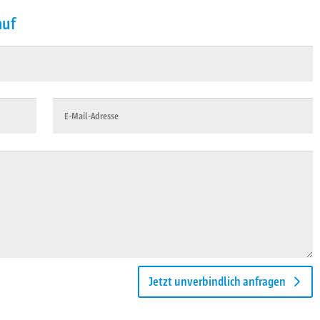
auf
Jetzt unverbindlich anfragen