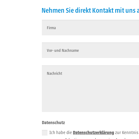
Nehmen Sie direkt Kontakt mit uns 
Datenschutz
Ich habe die
Datenschutzerklärung
zur Kenntnis