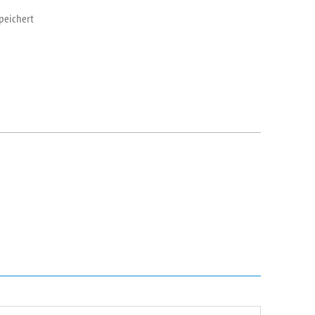
peichert