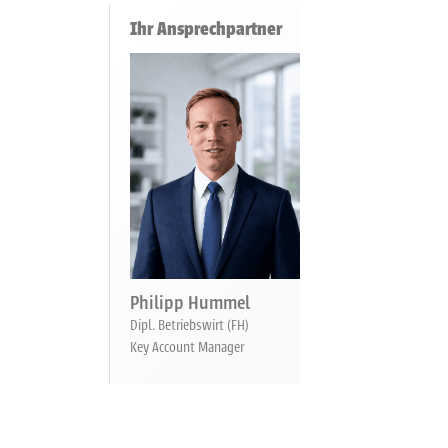
Ihr Ansprechpartner
Philipp Hummel
Dipl. Betriebswirt (FH)
Key Account Manager