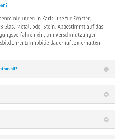
onn?
denreinigungen in Karlsruhe für Fenster,
s Glas, Metall oder Stein. Abgestimmt auf das
nigungsverfahren ein, um Verschmutzungen
sbild Ihrer Immobilie dauerhaft zu erhalten.
 sinnvoll?