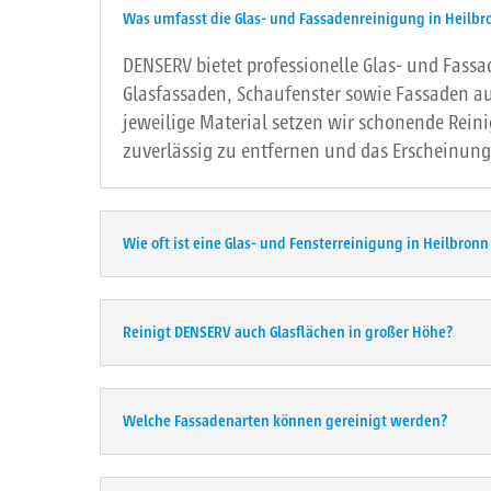
Was umfasst die Glas- und Fassadenreinigung in Heilbr
DENSERV bietet professionelle Glas- und Fassa
Glasfassaden, Schaufenster sowie Fassaden au
jeweilige Material setzen wir schonende Rei
zuverlässig zu entfernen und das Erscheinung
Wie oft ist eine Glas- und Fensterreinigung in Heilbronn
Reinigt DENSERV auch Glasflächen in großer Höhe?
Welche Fassadenarten können gereinigt werden?